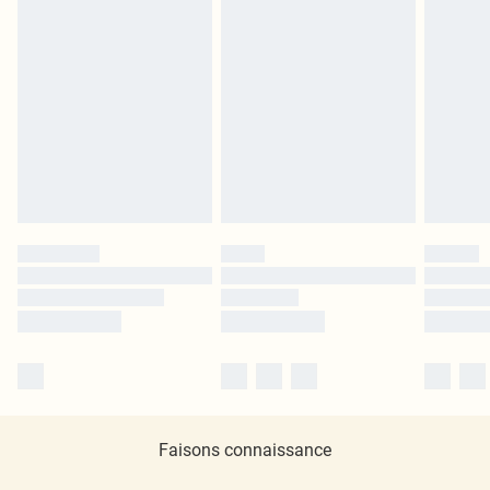
Faisons connaissance