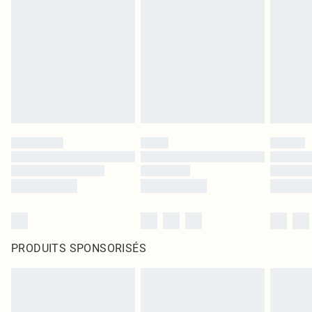
PRODUITS SPONSORISÉS