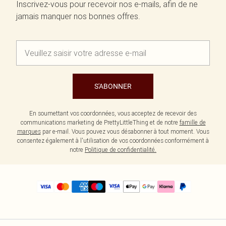
Inscrivez-vous pour recevoir nos e-mails, afin de ne
jamais manquer nos bonnes offres.
S'ABONNER
En soumettant vos coordonnées, vous acceptez de recevoir des
communications marketing de PrettyLittleThing et de notre
famille de
marques
par e-mail. Vous pouvez vous désabonner à tout moment. Vous
consentez également à l'utilisation de vos coordonnées conformément à
notre
Politique de confidentialité.