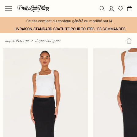
Ce site contient du contenu généré ou modifié par IA.
LIVRAISON STANDARD GRATUITE POUR TOUTES LES COMMANDES
Jupes Femme
>
Jupes Longues