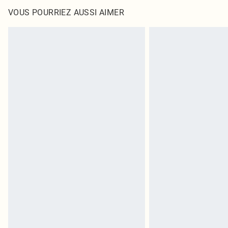
VOUS POURRIEZ AUSSI AIMER