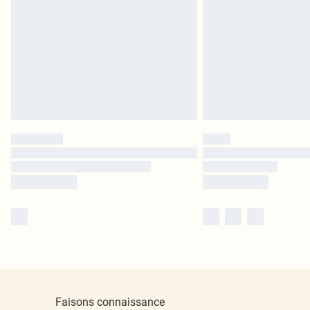
Faisons connaissance