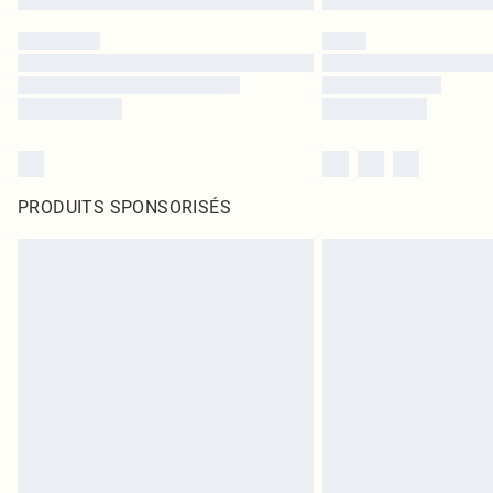
PRODUITS SPONSORISÉS