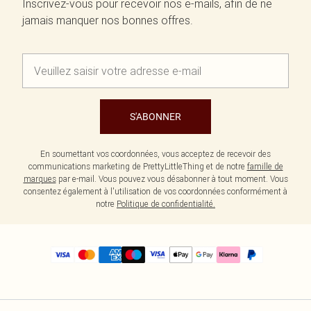
Inscrivez-vous pour recevoir nos e-mails, afin de ne
jamais manquer nos bonnes offres.
S'ABONNER
En soumettant vos coordonnées, vous acceptez de recevoir des
communications marketing de PrettyLittleThing et de notre
famille de
marques
par e-mail. Vous pouvez vous désabonner à tout moment. Vous
consentez également à l'utilisation de vos coordonnées conformément à
notre
Politique de confidentialité.