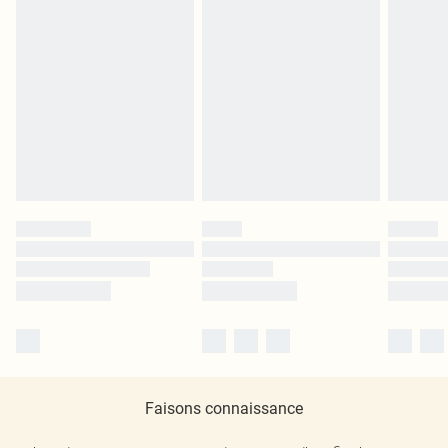
Faisons connaissance