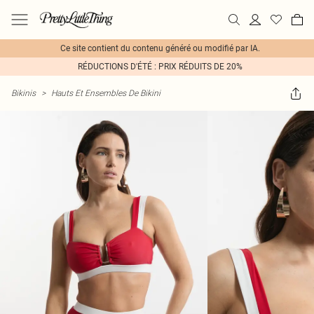
Ce site contient du contenu généré ou modifié par IA.
RÉDUCTIONS D'ÉTÉ : PRIX RÉDUITS DE 20%
Bikinis
>
Hauts Et Ensembles De Bikini