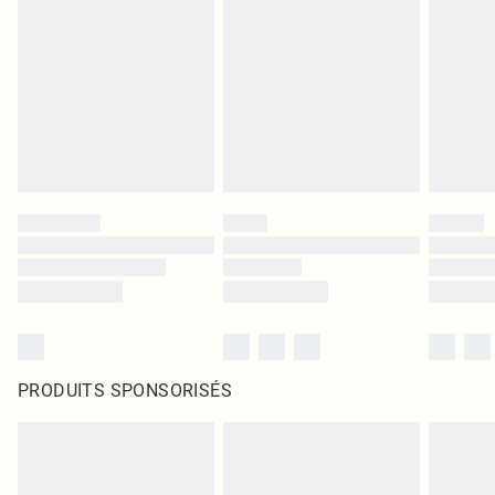
PRODUITS SPONSORISÉS