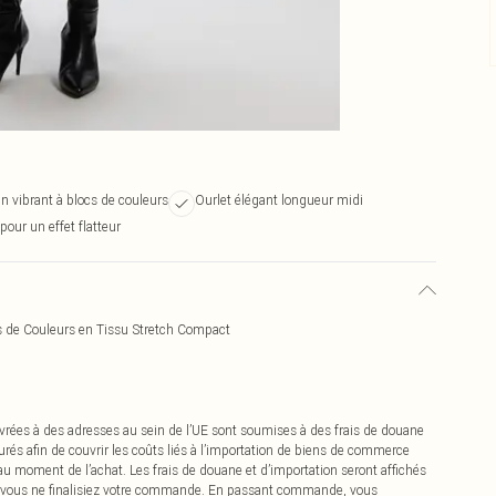
n vibrant à blocs de couleurs
Ourlet élégant longueur midi
our un effet flatteur
s de Couleurs en Tissu Stretch Compact
vrées à des adresses au sein de l’UE sont soumises à des frais de douane
urés afin de couvrir les coûts liés à l’importation de biens de commerce
 au moment de l’achat. Les frais de douane et d’importation seront affichés
 vous ne finalisiez votre commande. En passant commande, vous