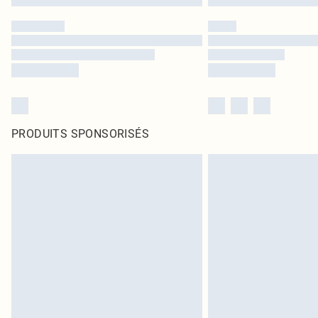
PRODUITS SPONSORISÉS