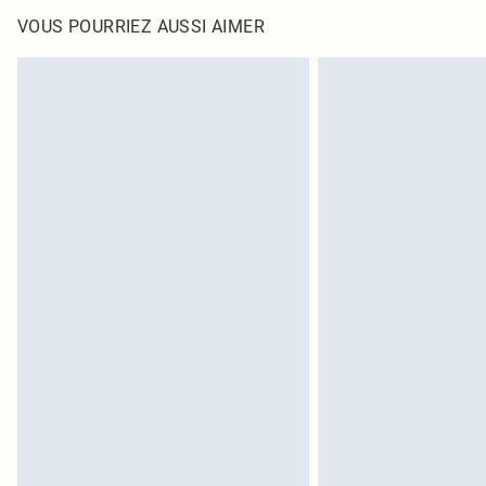
VOUS POURRIEZ AUSSI AIMER