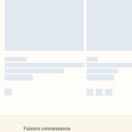
Faisons connaissance