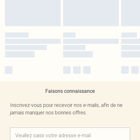
Faisons connaissance
Inscrivez-vous pour recevoir nos e-mails, afin de ne
jamais manquer nos bonnes offres.