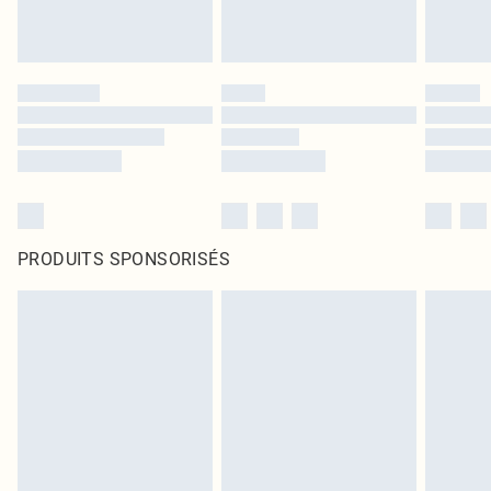
PRODUITS SPONSORISÉS