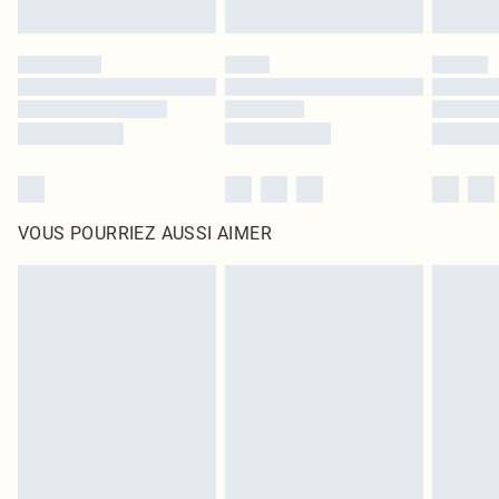
VOUS POURRIEZ AUSSI AIMER