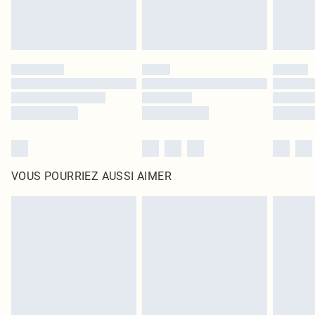
VOUS POURRIEZ AUSSI AIMER