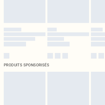
PRODUITS SPONSORISÉS