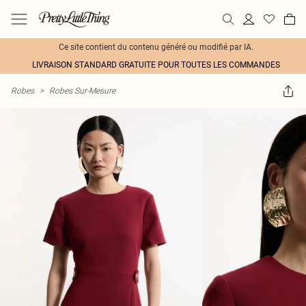
Ce site contient du contenu généré ou modifié par IA.
LIVRAISON STANDARD GRATUITE POUR TOUTES LES COMMANDES
Robes
>
Robes Sur-Mesure