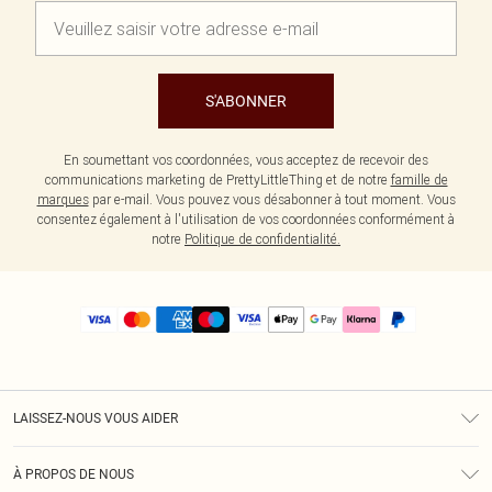
S'ABONNER
En soumettant vos coordonnées, vous acceptez de recevoir des
communications marketing de PrettyLittleThing et de notre
famille de
marques
par e-mail. Vous pouvez vous désabonner à tout moment. Vous
consentez également à l'utilisation de vos coordonnées conformément à
notre
Politique de confidentialité.
LAISSEZ-NOUS VOUS AIDER
Assistance
À PROPOS DE NOUS
Retours