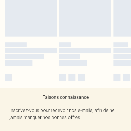
Faisons connaissance
Inscrivez-vous pour recevoir nos e-mails, afin de ne
jamais manquer nos bonnes offres.