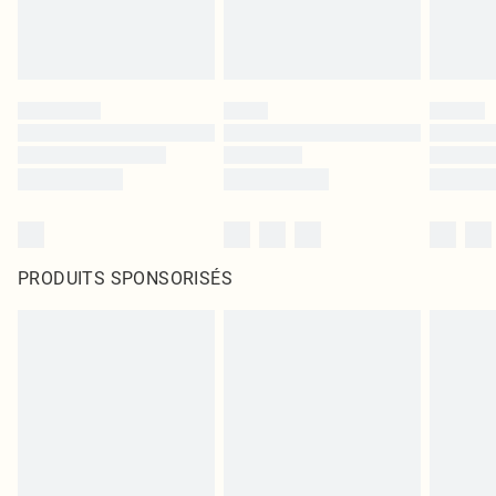
PRODUITS SPONSORISÉS