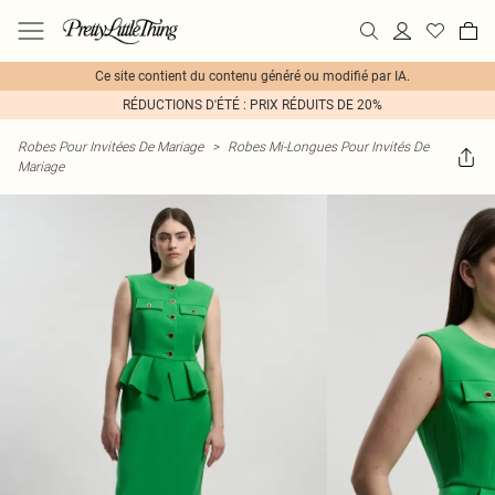
Ce site contient du contenu généré ou modifié par IA.
RÉDUCTIONS D'ÉTÉ : PRIX RÉDUITS DE 20%
Robes Pour Invitées De Mariage
>
Robes Mi-Longues Pour Invités De
Mariage