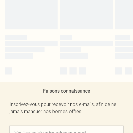
Faisons connaissance
Inscrivez-vous pour recevoir nos e-mails, afin de ne
jamais manquer nos bonnes offres.