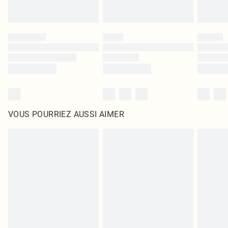
VOUS POURRIEZ AUSSI AIMER