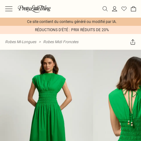
Ce site contient du contenu généré ou modifié par IA.
RÉDUCTIONS D'ÉTÉ : PRIX RÉDUITS DE 20%
Robes Mi-Longues
>
Robes Midi Froncées