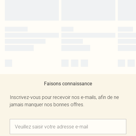
Faisons connaissance
Inscrivez-vous pour recevoir nos e-mails, afin de ne
jamais manquer nos bonnes offres.