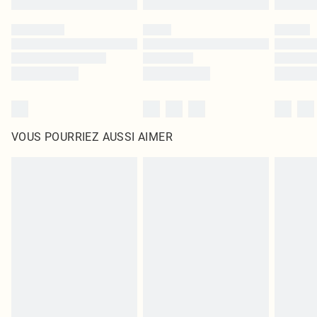
VOUS POURRIEZ AUSSI AIMER