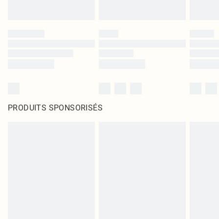
PRODUITS SPONSORISÉS