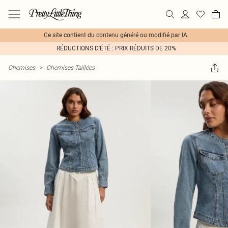
Ce site contient du contenu généré ou modifié par IA.
RÉDUCTIONS D'ÉTÉ : PRIX RÉDUITS DE 20%
Chemises
>
Chemises Taillées