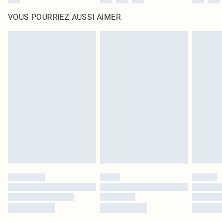
VOUS POURRIEZ AUSSI AIMER