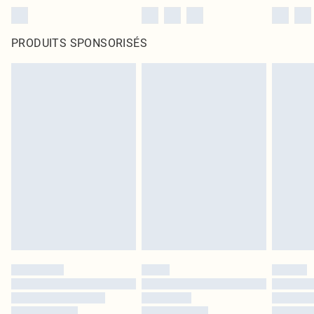
PRODUITS SPONSORISÉS