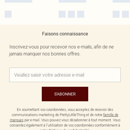
Faisons connaissance
Inscrivez-vous pour recevoir nos e-mails, afin de ne
jamais manquer nos bonnes offres.
S'ABONNER
En soumettant vos coordonnées, vous acceptez de recevoir des
communications marketing de PrettyLittleThing et de notre
famille de
marques
par e-mail. Vous pouvez vous désabonner à tout moment. Vous
consentez également à l'utilisation de vos coordonnées conformément à