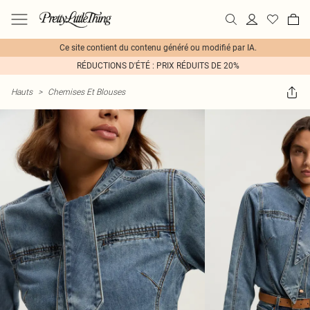
Ce site contient du contenu généré ou modifié par IA.
RÉDUCTIONS D'ÉTÉ : PRIX RÉDUITS DE 20%
Hauts
>
Chemises Et Blouses