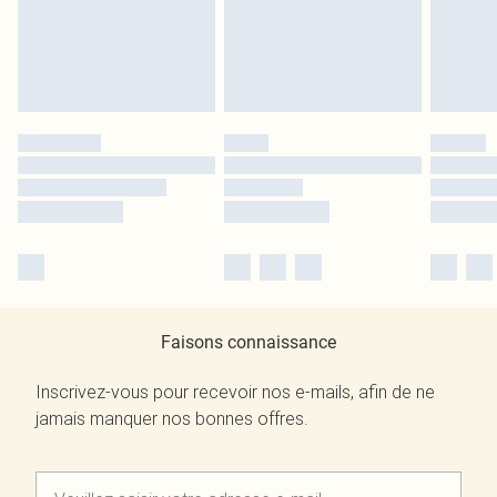
Faisons connaissance
Inscrivez-vous pour recevoir nos e-mails, afin de ne
jamais manquer nos bonnes offres.