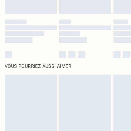
VOUS POURRIEZ AUSSI AIMER