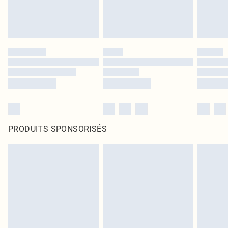
PRODUITS SPONSORISÉS