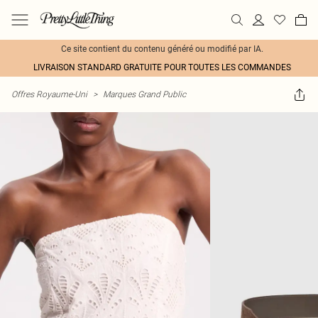
Ce site contient du contenu généré ou modifié par IA.
LIVRAISON STANDARD GRATUITE POUR TOUTES LES COMMANDES
Offres Royaume-Uni
>
Marques Grand Public