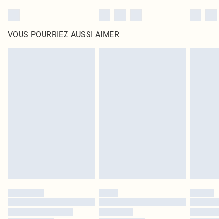
VOUS POURRIEZ AUSSI AIMER