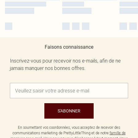
Faisons connaissance
Inscrivez-vous pour recevoir nos e-mails, afin de ne
jamais manquer nos bonnes offres.
S'ABONNER
En soumettant vos coordonnées, vous acceptez de recevoir des
communications marketing de PrettyLittleThing et de notre
famille de