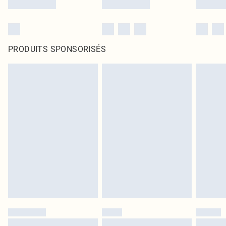
PRODUITS SPONSORISÉS