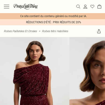
Ce site contient du contenu généré ou modifié par IA.
RÉDUCTIONS D'ÉTÉ : PRIX RÉDUITS DE 20%
Robes Pailletées Et Ornées
>
Robes Mini Habillées