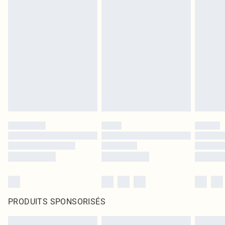
PRODUITS SPONSORISÉS