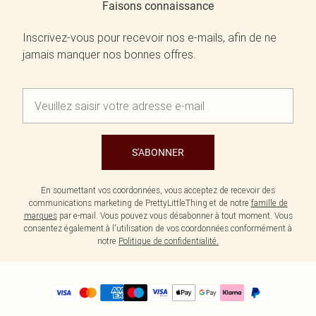
Faisons connaissance
Inscrivez-vous pour recevoir nos e-mails, afin de ne
jamais manquer nos bonnes offres.
S'ABONNER
En soumettant vos coordonnées, vous acceptez de recevoir des
communications marketing de PrettyLittleThing et de notre
famille de
marques
par e-mail. Vous pouvez vous désabonner à tout moment. Vous
consentez également à l'utilisation de vos coordonnées conformément à
notre
Politique de confidentialité.