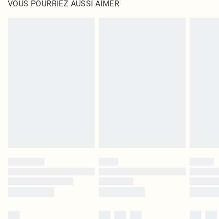
VOUS POURRIEZ AUSSI AIMER