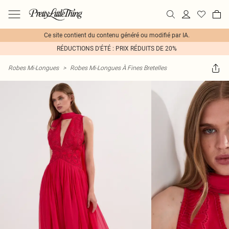
Ce site contient du contenu généré ou modifié par IA.
RÉDUCTIONS D'ÉTÉ : PRIX RÉDUITS DE 20%
Robes Mi-Longues
>
Robes Mi-Longues À Fines Bretelles