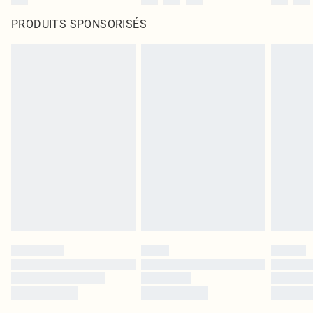
PRODUITS SPONSORISÉS