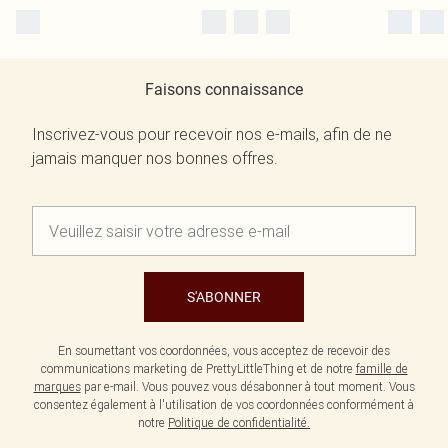
Faisons connaissance
Inscrivez-vous pour recevoir nos e-mails, afin de ne
jamais manquer nos bonnes offres.
S'ABONNER
En soumettant vos coordonnées, vous acceptez de recevoir des
communications marketing de PrettyLittleThing et de notre
famille de
marques
par e-mail. Vous pouvez vous désabonner à tout moment. Vous
consentez également à l'utilisation de vos coordonnées conformément à
notre
Politique de confidentialité.