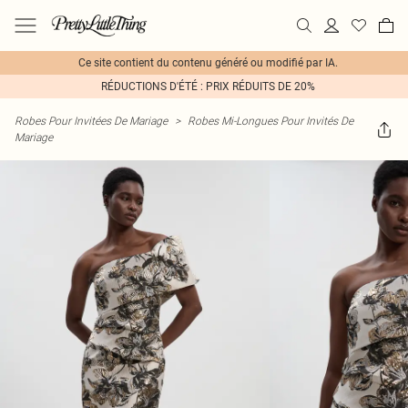
Ce site contient du contenu généré ou modifié par IA.
RÉDUCTIONS D'ÉTÉ : PRIX RÉDUITS DE 20%
Robes Pour Invitées De Mariage
>
Robes Mi-Longues Pour Invités De
Mariage