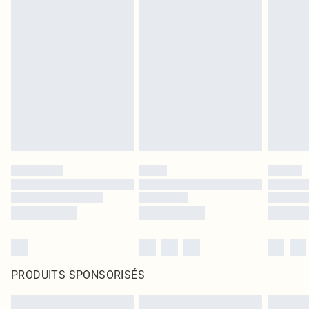
PRODUITS SPONSORISÉS