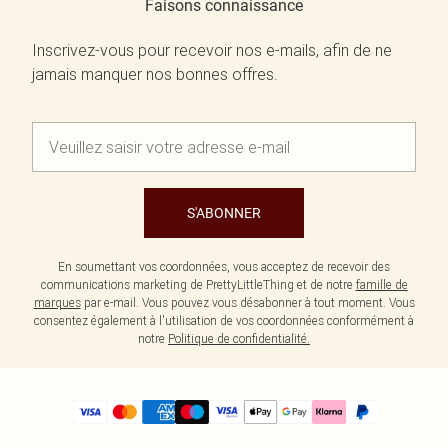
Faisons connaissance
Inscrivez-vous pour recevoir nos e-mails, afin de ne
jamais manquer nos bonnes offres.
S'ABONNER
En soumettant vos coordonnées, vous acceptez de recevoir des
communications marketing de PrettyLittleThing et de notre
famille de
marques
par e-mail. Vous pouvez vous désabonner à tout moment. Vous
consentez également à l'utilisation de vos coordonnées conformément à
notre
Politique de confidentialité.