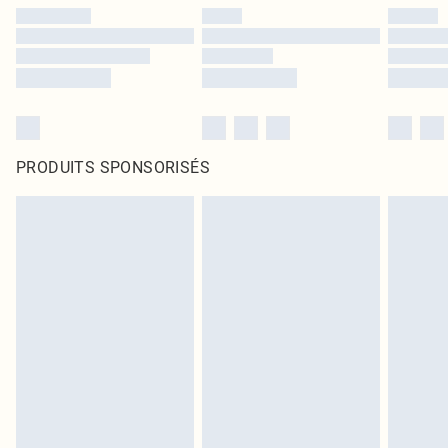
PRODUITS SPONSORISÉS