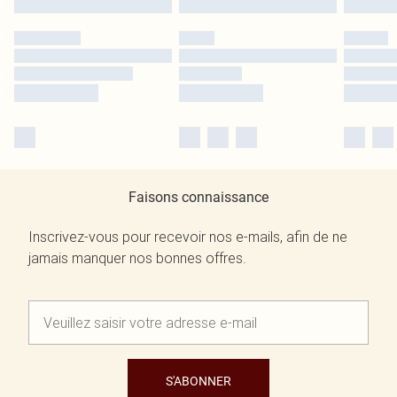
Faisons connaissance
Inscrivez-vous pour recevoir nos e-mails, afin de ne
jamais manquer nos bonnes offres.
S'ABONNER