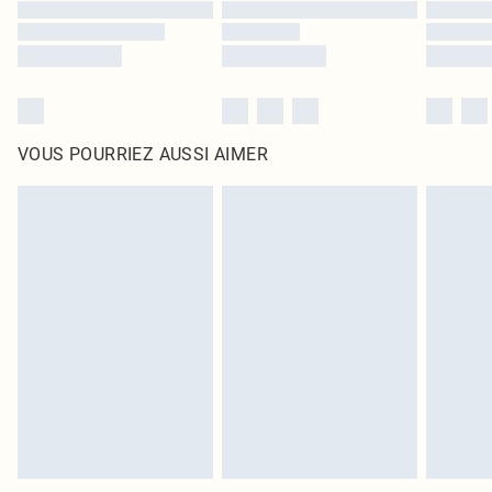
VOUS POURRIEZ AUSSI AIMER