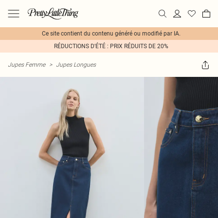
Ce site contient du contenu généré ou modifié par IA.
RÉDUCTIONS D'ÉTÉ : PRIX RÉDUITS DE 20%
Jupes Femme
>
Jupes Longues