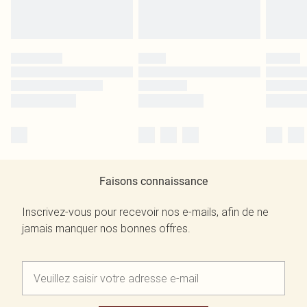
Faisons connaissance
Inscrivez-vous pour recevoir nos e-mails, afin de ne
jamais manquer nos bonnes offres.