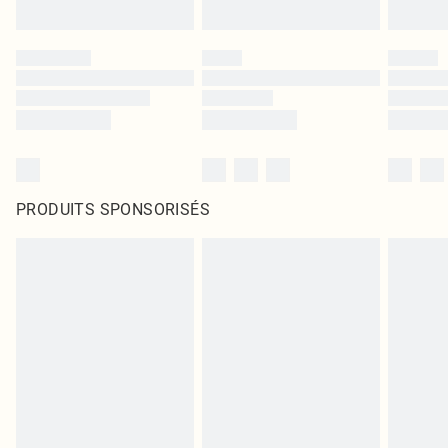
PRODUITS SPONSORISÉS