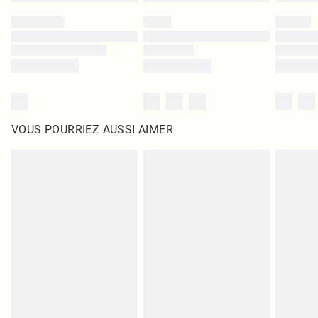
VOUS POURRIEZ AUSSI AIMER