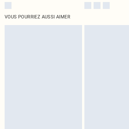
VOUS POURRIEZ AUSSI AIMER