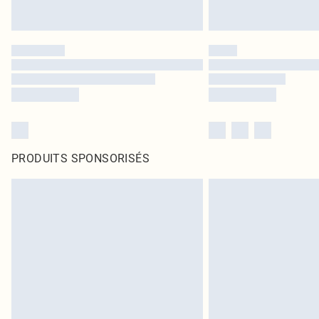
PRODUITS SPONSORISÉS