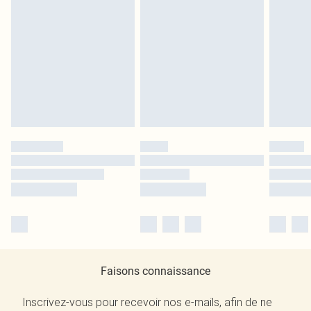
Faisons connaissance
Inscrivez-vous pour recevoir nos e-mails, afin de ne