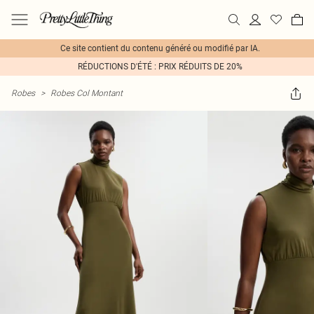
Ce site contient du contenu généré ou modifié par IA.
RÉDUCTIONS D'ÉTÉ : PRIX RÉDUITS DE 20%
Robes
>
Robes Col Montant