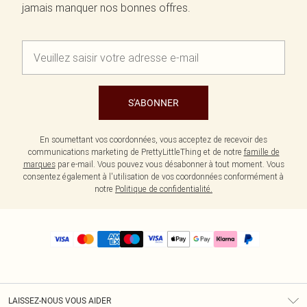
jamais manquer nos bonnes offres.
S'ABONNER
En soumettant vos coordonnées, vous acceptez de recevoir des
communications marketing de PrettyLittleThing et de notre
famille de
marques
par e-mail. Vous pouvez vous désabonner à tout moment. Vous
consentez également à l'utilisation de vos coordonnées conformément à
notre
Politique de confidentialité.
LAISSEZ-NOUS VOUS AIDER