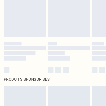
PRODUITS SPONSORISÉS