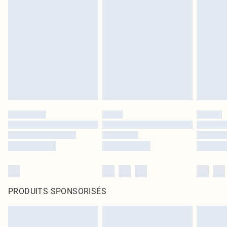
PRODUITS SPONSORISÉS