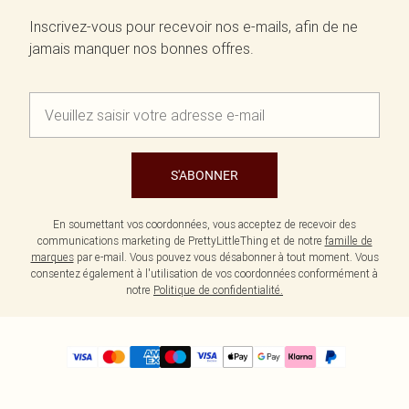
Inscrivez-vous pour recevoir nos e-mails, afin de ne
jamais manquer nos bonnes offres.
S'ABONNER
En soumettant vos coordonnées, vous acceptez de recevoir des
communications marketing de PrettyLittleThing et de notre
famille de
marques
par e-mail. Vous pouvez vous désabonner à tout moment. Vous
consentez également à l'utilisation de vos coordonnées conformément à
notre
Politique de confidentialité.