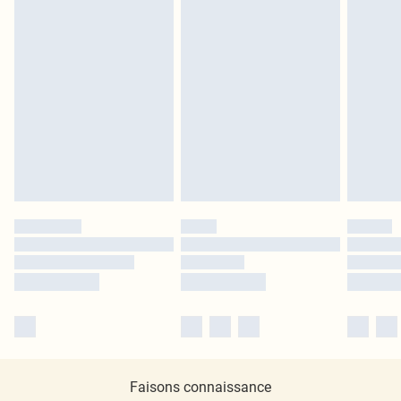
Faisons connaissance