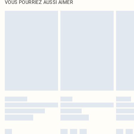
VOUS POURRIEZ AUSSI AIMER