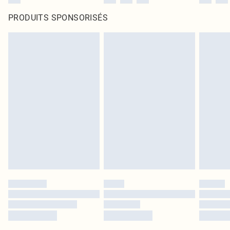
PRODUITS SPONSORISÉS