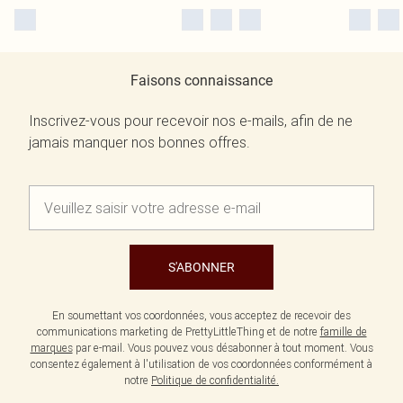
Faisons connaissance
Inscrivez-vous pour recevoir nos e-mails, afin de ne
jamais manquer nos bonnes offres.
S'ABONNER
En soumettant vos coordonnées, vous acceptez de recevoir des
communications marketing de PrettyLittleThing et de notre
famille de
marques
par e-mail. Vous pouvez vous désabonner à tout moment. Vous
consentez également à l'utilisation de vos coordonnées conformément à
notre
Politique de confidentialité.