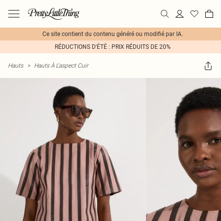
Ce site contient du contenu généré ou modifié par IA.
RÉDUCTIONS D'ÉTÉ : PRIX RÉDUITS DE 20%
Hauts
>
Hauts À L'aspect Cuir