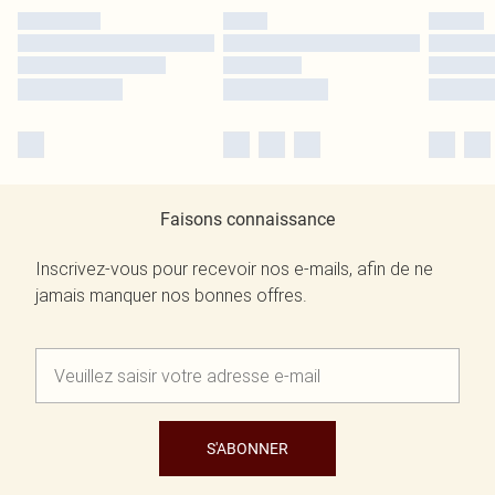
Faisons connaissance
Inscrivez-vous pour recevoir nos e-mails, afin de ne
jamais manquer nos bonnes offres.
S'ABONNER