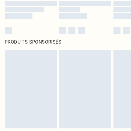
PRODUITS SPONSORISÉS