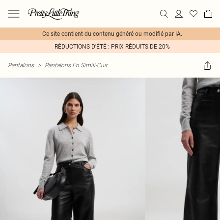
Ce site contient du contenu généré ou modifié par IA.
RÉDUCTIONS D'ÉTÉ : PRIX RÉDUITS DE 20%
Pantalons
>
Pantalons En Simili-Cuir