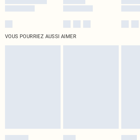
VOUS POURRIEZ AUSSI AIMER