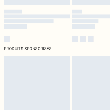
PRODUITS SPONSORISÉS