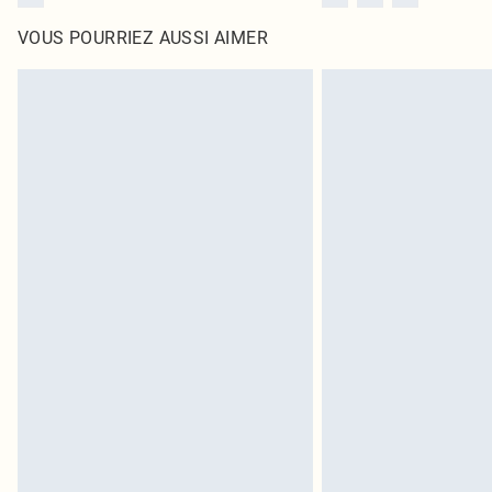
VOUS POURRIEZ AUSSI AIMER