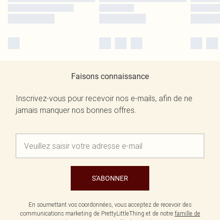
Faisons connaissance
Inscrivez-vous pour recevoir nos e-mails, afin de ne
jamais manquer nos bonnes offres.
S'ABONNER
En soumettant vos coordonnées, vous acceptez de recevoir des
communications marketing de PrettyLittleThing et de notre
famille de