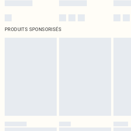
PRODUITS SPONSORISÉS