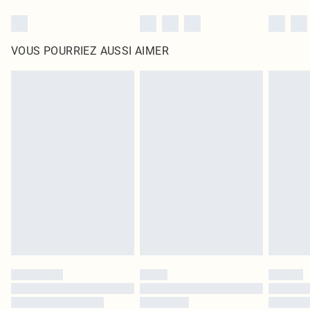
VOUS POURRIEZ AUSSI AIMER