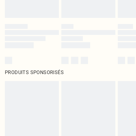
PRODUITS SPONSORISÉS