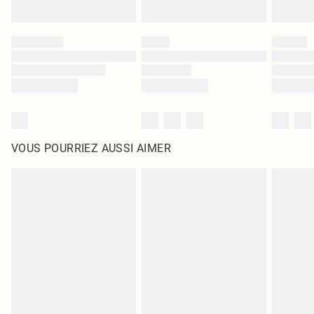
VOUS POURRIEZ AUSSI AIMER