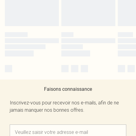
Faisons connaissance
Inscrivez-vous pour recevoir nos e-mails, afin de ne
jamais manquer nos bonnes offres.