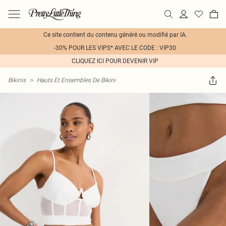
Ce site contient du contenu généré ou modifié par IA.
-30% POUR LES VIPS* AVEC LE CODE : VIP30
CLIQUEZ ICI POUR DEVENIR VIP
Bikinis
>
Hauts Et Ensembles De Bikini