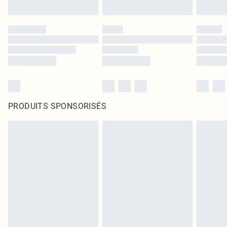
PRODUITS SPONSORISÉS