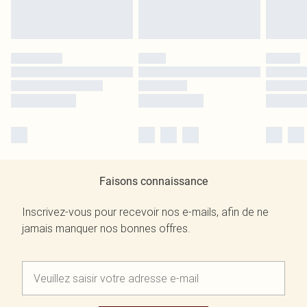
Faisons connaissance
Inscrivez-vous pour recevoir nos e-mails, afin de ne
jamais manquer nos bonnes offres.