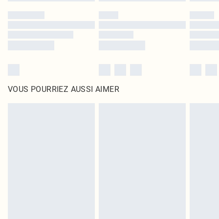
VOUS POURRIEZ AUSSI AIMER