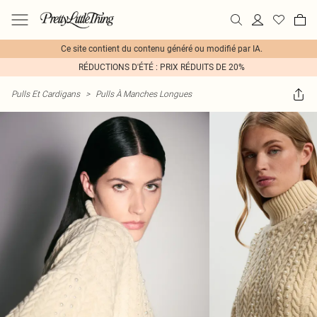
Ce site contient du contenu généré ou modifié par IA.
RÉDUCTIONS D'ÉTÉ : PRIX RÉDUITS DE 20%
Pulls Et Cardigans
>
Pulls À Manches Longues