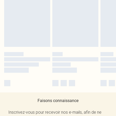
Faisons connaissance
Inscrivez-vous pour recevoir nos e-mails, afin de ne