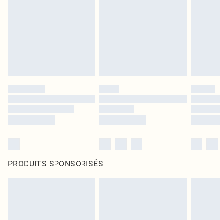
PRODUITS SPONSORISÉS