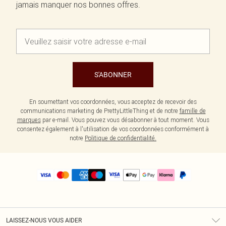
jamais manquer nos bonnes offres.
S'ABONNER
En soumettant vos coordonnées, vous acceptez de recevoir des
communications marketing de PrettyLittleThing et de notre
famille de
marques
par e-mail. Vous pouvez vous désabonner à tout moment. Vous
consentez également à l'utilisation de vos coordonnées conformément à
notre
Politique de confidentialité.
LAISSEZ-NOUS VOUS AIDER