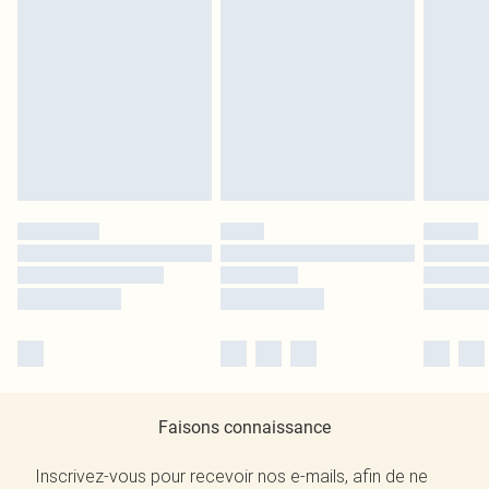
Faisons connaissance
Inscrivez-vous pour recevoir nos e-mails, afin de ne