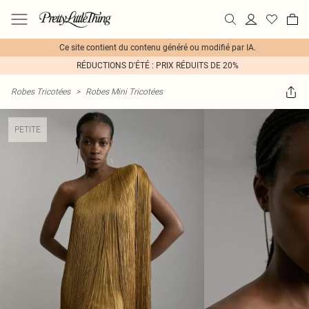
Ce site contient du contenu généré ou modifié par IA.
RÉDUCTIONS D'ÉTÉ : PRIX RÉDUITS DE 20%
Robes Tricotées
>
Robes Mini Tricotées
PETITE