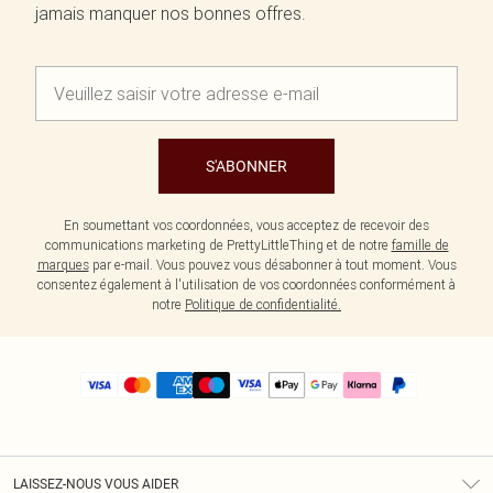
jamais manquer nos bonnes offres.
S'ABONNER
En soumettant vos coordonnées, vous acceptez de recevoir des
communications marketing de PrettyLittleThing et de notre
famille de
marques
par e-mail. Vous pouvez vous désabonner à tout moment. Vous
consentez également à l'utilisation de vos coordonnées conformément à
notre
Politique de confidentialité.
LAISSEZ-NOUS VOUS AIDER