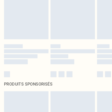
PRODUITS SPONSORISÉS