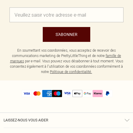
S'ABONNER
En soumettant vos coordonnées, vous acceptez de recevoir des
communications marketing de PrettyLittleThing et de notre
famille de
marques
par e-mail. Vous pouvez vous désabonner à tout moment. Vous
consentez également à l'utilisation de vos coordonnées conformément à
notre
Politique de confidentialité.
LAISSEZ-NOUS VOUS AIDER
Assistance