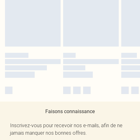
Faisons connaissance
Inscrivez-vous pour recevoir nos e-mails, afin de ne
jamais manquer nos bonnes offres.