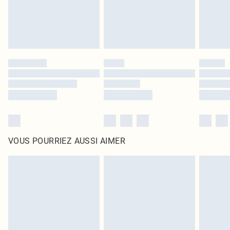
VOUS POURRIEZ AUSSI AIMER