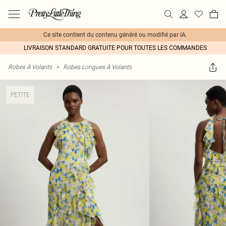
Ce site contient du contenu généré ou modifié par IA.
LIVRAISON STANDARD GRATUITE POUR TOUTES LES COMMANDES
Robes À Volants
>
Robes Longues À Volants
PETITE