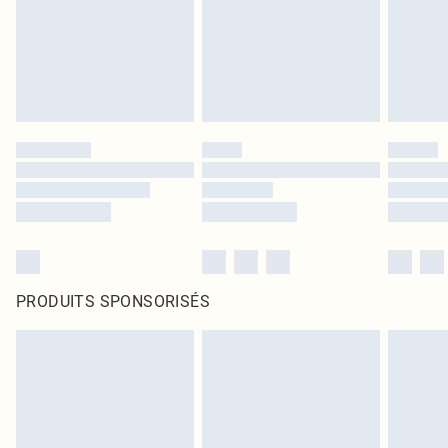
PRODUITS SPONSORISÉS