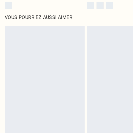
VOUS POURRIEZ AUSSI AIMER