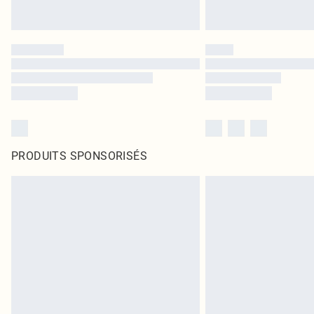
PRODUITS SPONSORISÉS