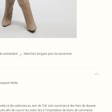
lle contrastant
Manches longues pour la couverture
rastant Petite
vrées à des adresses au sein de l’UE sont soumises à des frais de douane
urés afin de couvrir les coûts liés à l’importation de biens de commerce