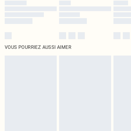
VOUS POURRIEZ AUSSI AIMER