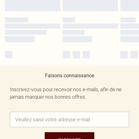
Faisons connaissance
Inscrivez-vous pour recevoir nos e-mails, afin de ne
jamais manquer nos bonnes offres.