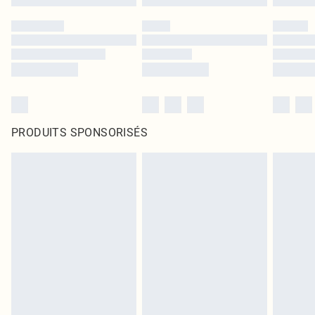
PRODUITS SPONSORISÉS