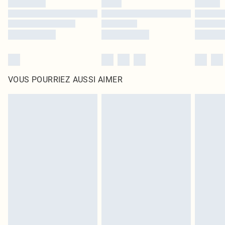
VOUS POURRIEZ AUSSI AIMER