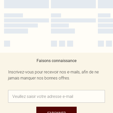
Faisons connaissance
Inscrivez-vous pour recevoir nos e-mails, afin de ne
jamais manquer nos bonnes offres.