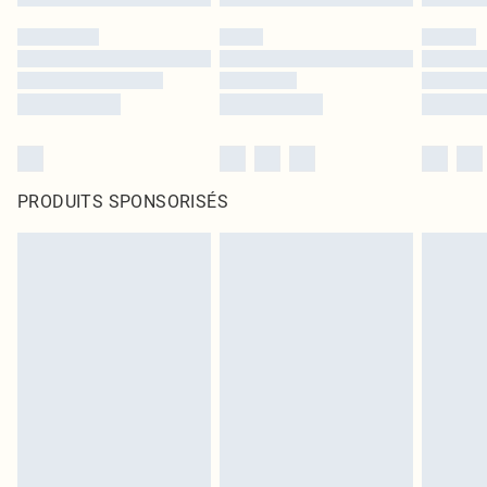
PRODUITS SPONSORISÉS