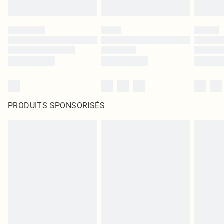
PRODUITS SPONSORISÉS