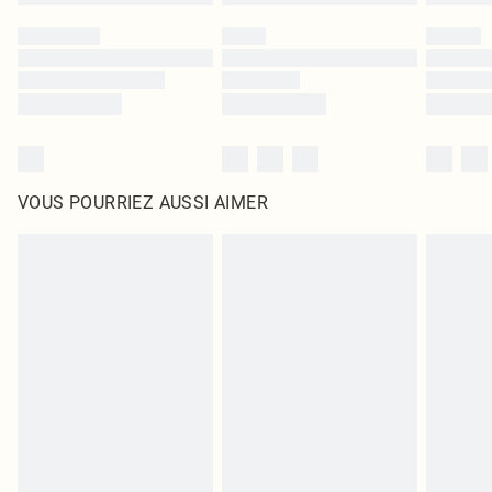
VOUS POURRIEZ AUSSI AIMER