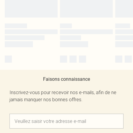
Faisons connaissance
Inscrivez-vous pour recevoir nos e-mails, afin de ne
jamais manquer nos bonnes offres.