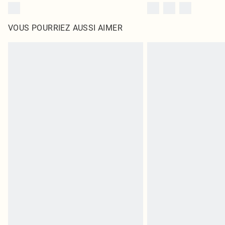
VOUS POURRIEZ AUSSI AIMER