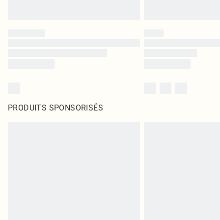
PRODUITS SPONSORISÉS