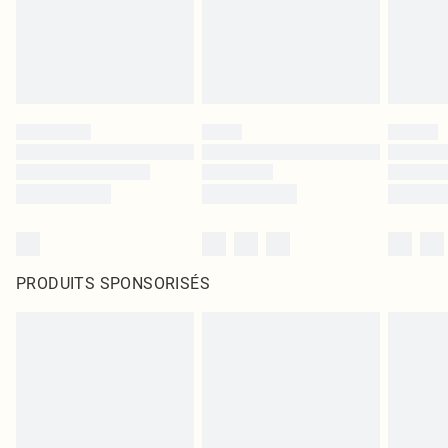
PRODUITS SPONSORISÉS