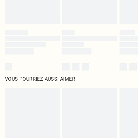
VOUS POURRIEZ AUSSI AIMER