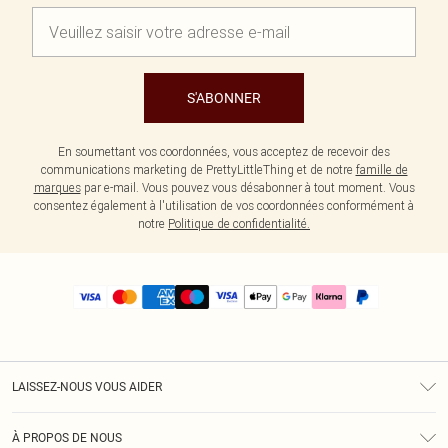
S'ABONNER
En soumettant vos coordonnées, vous acceptez de recevoir des
communications marketing de PrettyLittleThing et de notre
famille de
marques
par e-mail. Vous pouvez vous désabonner à tout moment. Vous
consentez également à l'utilisation de vos coordonnées conformément à
notre
Politique de confidentialité.
LAISSEZ-NOUS VOUS AIDER
Assistance
À PROPOS DE NOUS