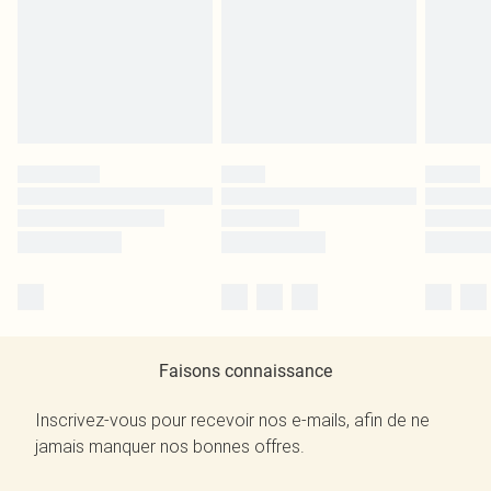
Faisons connaissance
Inscrivez-vous pour recevoir nos e-mails, afin de ne
jamais manquer nos bonnes offres.