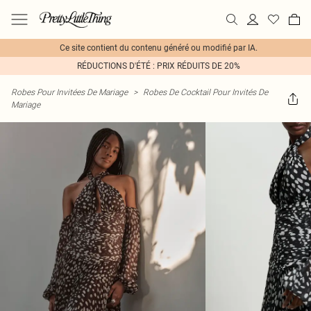
Ce site contient du contenu généré ou modifié par IA.
RÉDUCTIONS D'ÉTÉ : PRIX RÉDUITS DE 20%
Robes Pour Invitées De Mariage
>
Robes De Cocktail Pour Invités De
Mariage