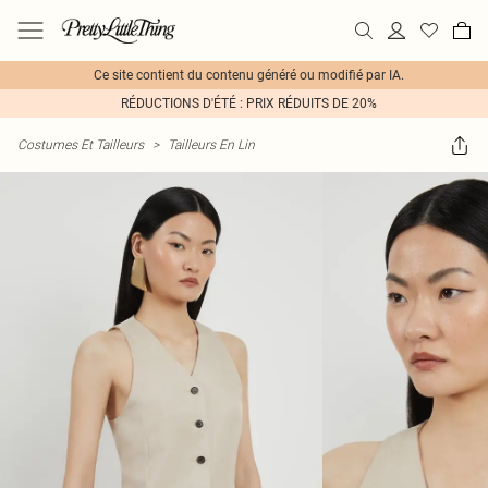
Ce site contient du contenu généré ou modifié par IA.
RÉDUCTIONS D'ÉTÉ : PRIX RÉDUITS DE 20%
Costumes Et Tailleurs
>
Tailleurs En Lin