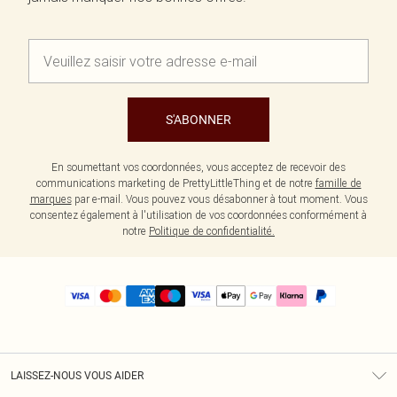
S'ABONNER
En soumettant vos coordonnées, vous acceptez de recevoir des
communications marketing de PrettyLittleThing et de notre
famille de
marques
par e-mail. Vous pouvez vous désabonner à tout moment. Vous
consentez également à l'utilisation de vos coordonnées conformément à
notre
Politique de confidentialité.
LAISSEZ-NOUS VOUS AIDER