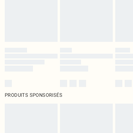
PRODUITS SPONSORISÉS