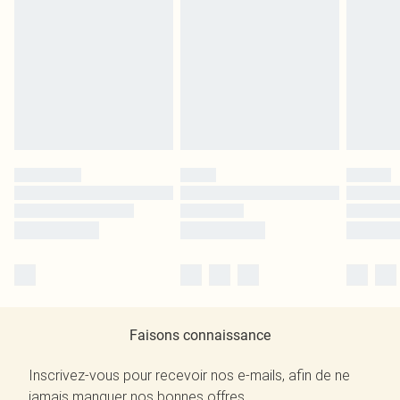
Faisons connaissance
Inscrivez-vous pour recevoir nos e-mails, afin de ne
jamais manquer nos bonnes offres.