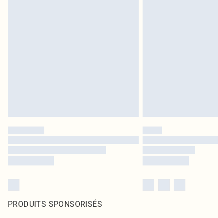
PRODUITS SPONSORISÉS