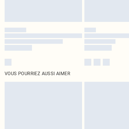
VOUS POURRIEZ AUSSI AIMER