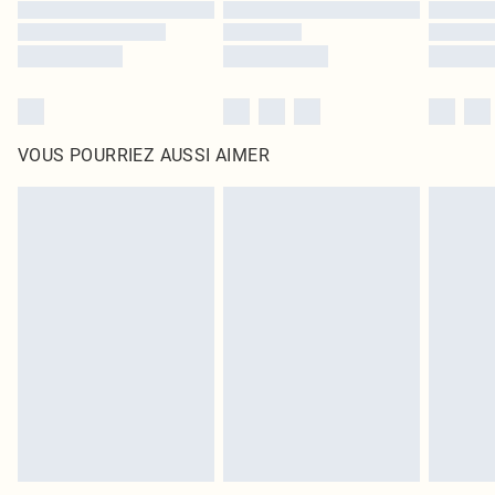
VOUS POURRIEZ AUSSI AIMER