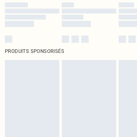
PRODUITS SPONSORISÉS