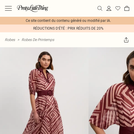
Ce site contient du contenu généré ou modifié par IA.
RÉDUCTIONS D'ÉTÉ : PRIX RÉDUITS DE 20%
Robes
>
Robes De Printemps