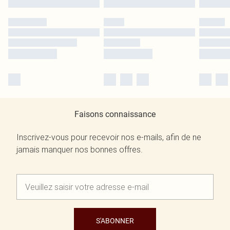
Faisons connaissance
Inscrivez-vous pour recevoir nos e-mails, afin de ne
jamais manquer nos bonnes offres.
S'ABONNER