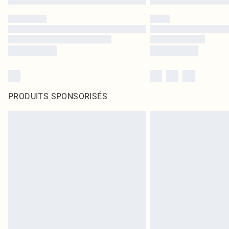
PRODUITS SPONSORISÉS