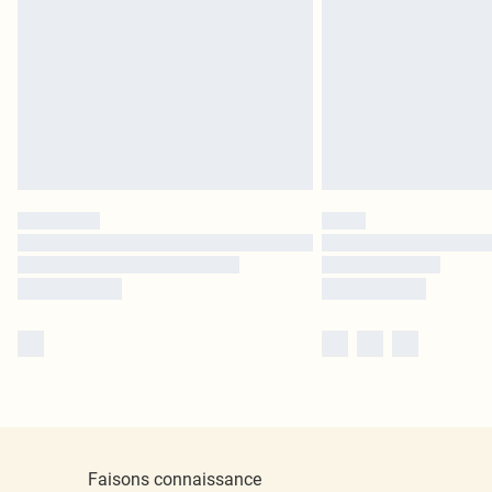
Faisons connaissance