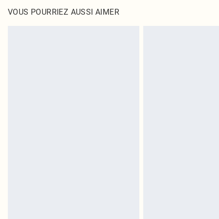
VOUS POURRIEZ AUSSI AIMER