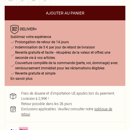
AJOUTER AU PANIER
Sublimez votre expérience
Prolongation de retour de 14 jours
Indemnisation de 5 € par jour de retard de livraison
Revente gratuite et facile - récupérez de la valeur et offrez une
seconde vie à vos articles.
Couverture complète de la commande (perte, vol, dommage) avec
remboursement immédiat pour les réclamations éligibles
Revente gratuite et simple
En savoir plus
Frais de douane et d’importation UE ajoutés lors du paiement.
Livraison à 2,99€ !
Retour possible dans les 28 jours
Exclusions applicables.
Veuillez consulter notre
politique de
retour