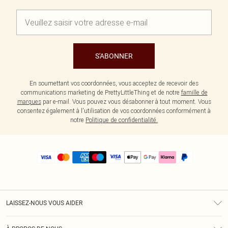
S'ABONNER
En soumettant vos coordonnées, vous acceptez de recevoir des
communications marketing de PrettyLittleThing et de notre
famille de
marques
par e-mail. Vous pouvez vous désabonner à tout moment. Vous
consentez également à l'utilisation de vos coordonnées conformément à
notre
Politique de confidentialité.
LAISSEZ-NOUS VOUS AIDER
Assistance