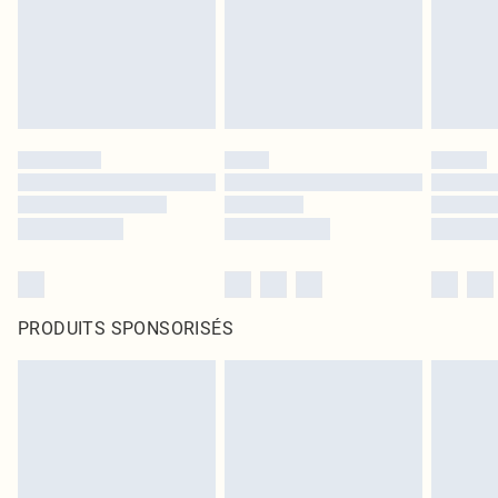
PRODUITS SPONSORISÉS