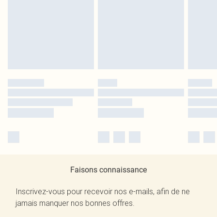
Faisons connaissance
Inscrivez-vous pour recevoir nos e-mails, afin de ne
jamais manquer nos bonnes offres.