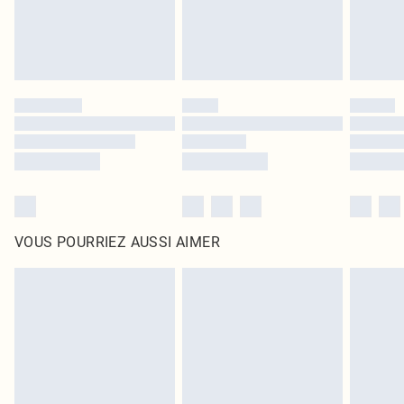
VOUS POURRIEZ AUSSI AIMER