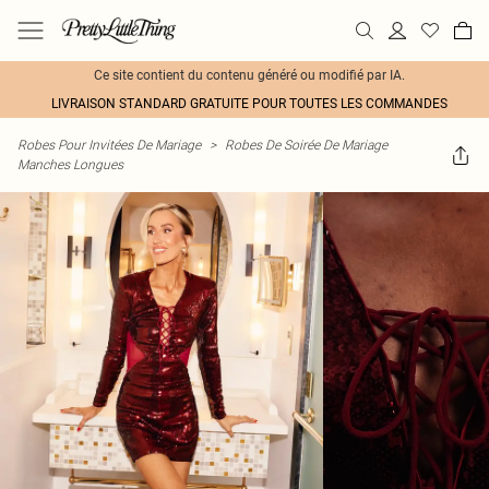
Ce site contient du contenu généré ou modifié par IA.
LIVRAISON STANDARD GRATUITE POUR TOUTES LES COMMANDES
Robes Pour Invitées De Mariage
>
Robes De Soirée De Mariage
Manches Longues