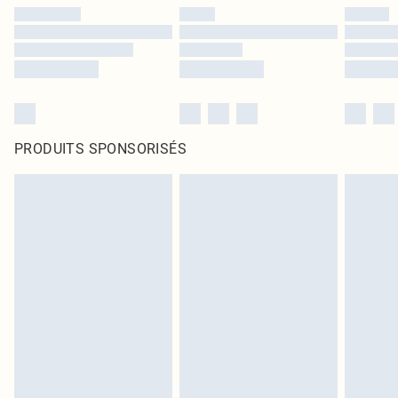
PRODUITS SPONSORISÉS