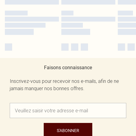
Faisons connaissance
Inscrivez-vous pour recevoir nos e-mails, afin de ne
jamais manquer nos bonnes offres.
S'ABONNER