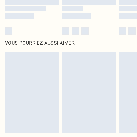
VOUS POURRIEZ AUSSI AIMER