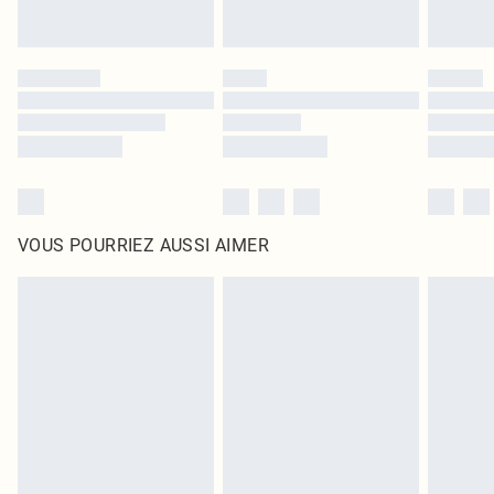
VOUS POURRIEZ AUSSI AIMER