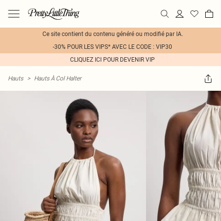
Ce site contient du contenu généré ou modifié par IA.
-30% POUR LES VIPS* AVEC LE CODE : VIP30
CLIQUEZ ICI POUR DEVENIR VIP
Hauts
>
Hauts À Col Halter