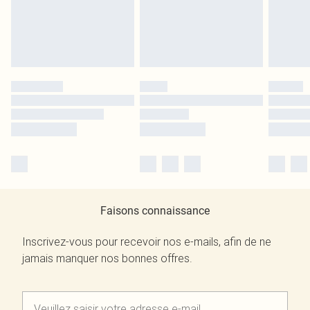
Faisons connaissance
Inscrivez-vous pour recevoir nos e-mails, afin de ne
jamais manquer nos bonnes offres.