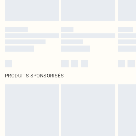
PRODUITS SPONSORISÉS