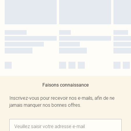
Faisons connaissance
Inscrivez-vous pour recevoir nos e-mails, afin de ne
jamais manquer nos bonnes offres.