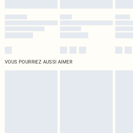
VOUS POURRIEZ AUSSI AIMER