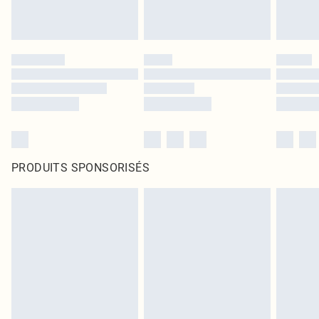
PRODUITS SPONSORISÉS