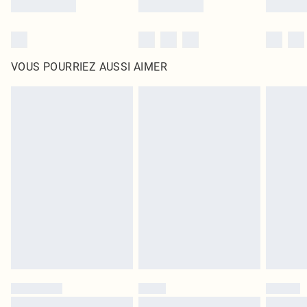
VOUS POURRIEZ AUSSI AIMER