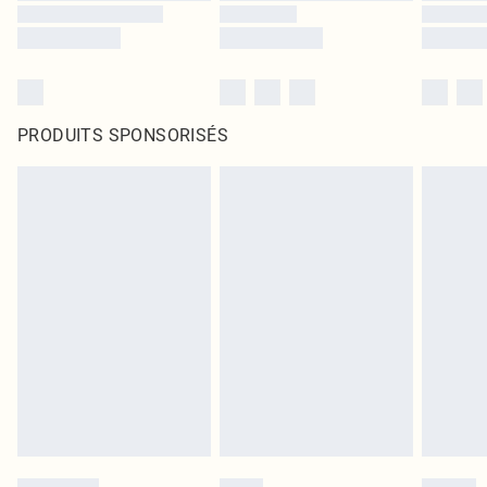
PRODUITS SPONSORISÉS