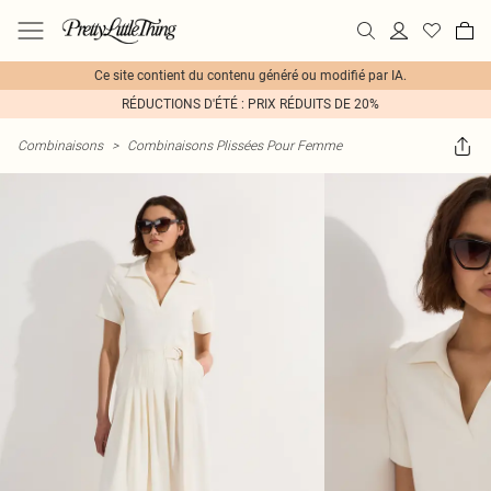
Ce site contient du contenu généré ou modifié par IA.
RÉDUCTIONS D'ÉTÉ : PRIX RÉDUITS DE 20%
Combinaisons
>
Combinaisons Plissées Pour Femme