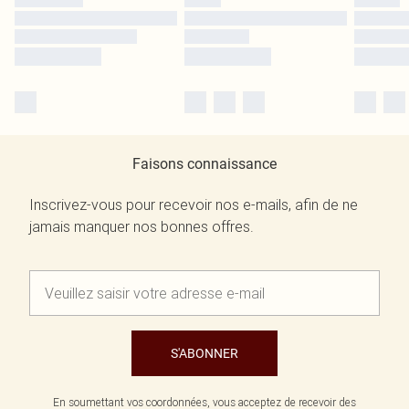
Faisons connaissance
Inscrivez-vous pour recevoir nos e-mails, afin de ne
jamais manquer nos bonnes offres.
S'ABONNER
En soumettant vos coordonnées, vous acceptez de recevoir des