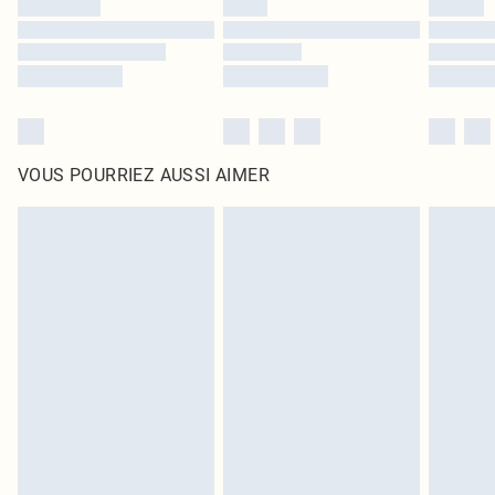
VOUS POURRIEZ AUSSI AIMER