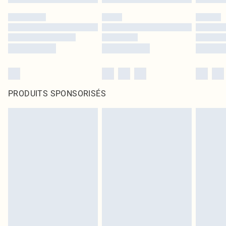
PRODUITS SPONSORISÉS