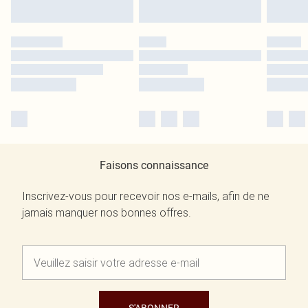
Faisons connaissance
Inscrivez-vous pour recevoir nos e-mails, afin de ne
jamais manquer nos bonnes offres.