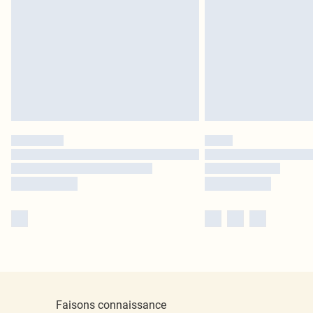
Faisons connaissance