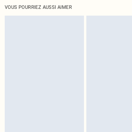
VOUS POURRIEZ AUSSI AIMER