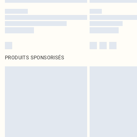
PRODUITS SPONSORISÉS