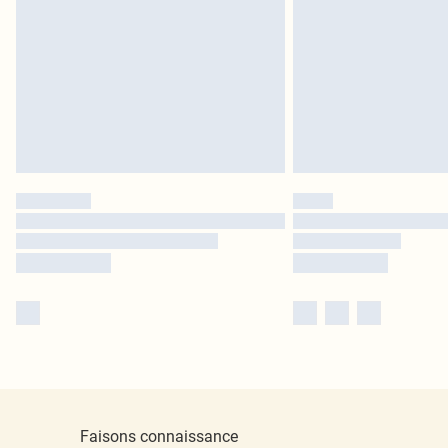
Faisons connaissance