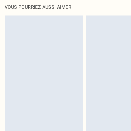
VOUS POURRIEZ AUSSI AIMER