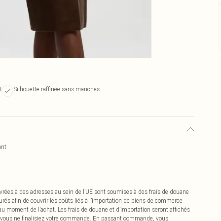
t
Silhouette raffinée sans manches
ant
vrées à des adresses au sein de l’UE sont soumises à des frais de douane
urés afin de couvrir les coûts liés à l’importation de biens de commerce
 au moment de l’achat. Les frais de douane et d’importation seront affichés
 vous ne finalisiez votre commande. En passant commande, vous