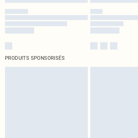
PRODUITS SPONSORISÉS