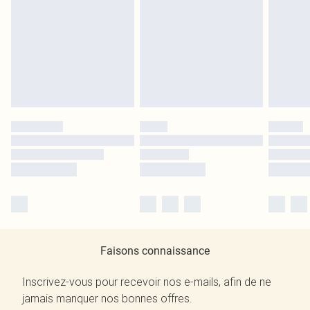
Faisons connaissance
Inscrivez-vous pour recevoir nos e-mails, afin de ne
jamais manquer nos bonnes offres.