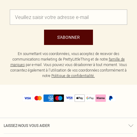
S'ABONNER
En soumettant vos coordonnées, vous acceptez de recevoir des
communications marketing de PrettyLittleThing et de notre
famille de
marques
par e-mail. Vous pouvez vous désabonner à tout moment. Vous
consentez également à l'utilisation de vos coordonnées conformément à
notre
Politique de confidentialité.
LAISSEZ-NOUS VOUS AIDER