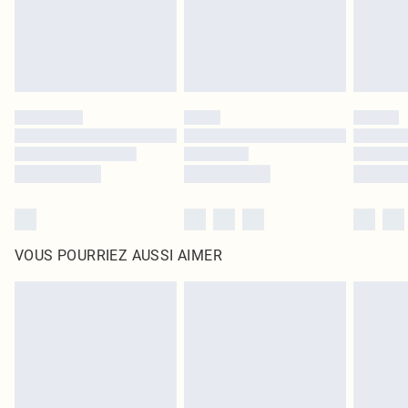
VOUS POURRIEZ AUSSI AIMER