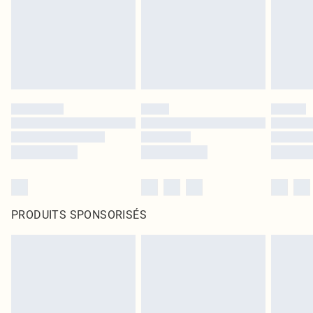
PRODUITS SPONSORISÉS