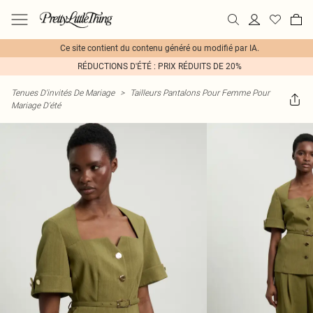
Ce site contient du contenu généré ou modifié par IA.
RÉDUCTIONS D'ÉTÉ : PRIX RÉDUITS DE 20%
Tenues D'invités De Mariage
>
Tailleurs Pantalons Pour Femme Pour
Mariage D'été