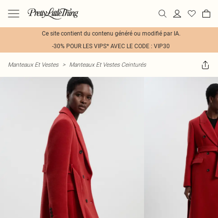
Ce site contient du contenu généré ou modifié par IA.
-30% POUR LES VIPS* AVEC LE CODE : VIP30
Manteaux Et Vestes
>
Manteaux Et Vestes Ceinturés