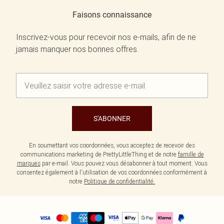
Faisons connaissance
Inscrivez-vous pour recevoir nos e-mails, afin de ne
jamais manquer nos bonnes offres.
S'ABONNER
En soumettant vos coordonnées, vous acceptez de recevoir des
communications marketing de PrettyLittleThing et de notre
famille de
marques
par e-mail. Vous pouvez vous désabonner à tout moment. Vous
consentez également à l'utilisation de vos coordonnées conformément à
notre
Politique de confidentialité.