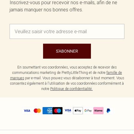
Inscrivez-vous pour recevoir nos e-mails, afin de ne
jamais manquer nos bonnes offres.
S'ABONNER
En soumettant vos coordonnées, vous acceptez de recevoir des
communications marketing de PrettyLittleThing et de notre
famille de
marques
par e-mail. Vous pouvez vous désabonner à tout moment. Vous
consentez également à l'utilisation de vos coordonnées conformément à
notre
Politique de confidentialité.