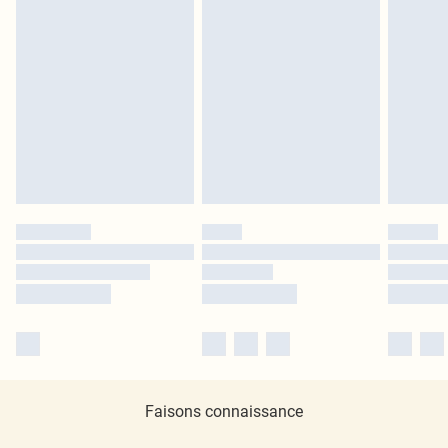
Faisons connaissance