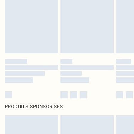
PRODUITS SPONSORISÉS