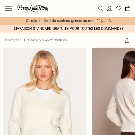
Ce site contient du contenu généré ou modifié par IA.
LIVRAISON STANDARD GRATUITE POUR TOUTES LES COMMANDES
Cardigans
>
Cardigans Avec Boutons