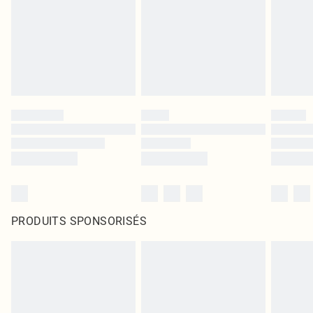
PRODUITS SPONSORISÉS