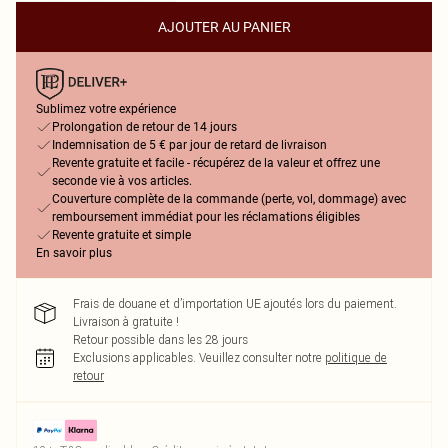
AJOUTER AU PANIER
Sublimez votre expérience
Prolongation de retour de 14 jours
Indemnisation de 5 € par jour de retard de livraison
Revente gratuite et facile - récupérez de la valeur et offrez une
seconde vie à vos articles.
Couverture complète de la commande (perte, vol, dommage) avec
remboursement immédiat pour les réclamations éligibles
Revente gratuite et simple
En savoir plus
Frais de douane et d’importation UE ajoutés lors du paiement.
Livraison à gratuite !
Retour possible dans les 28 jours
Exclusions applicables.
Veuillez consulter notre
politique de
retour