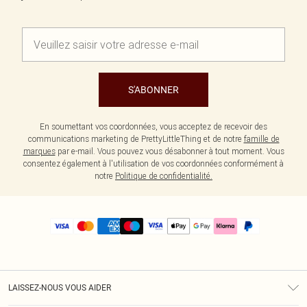
S'ABONNER
En soumettant vos coordonnées, vous acceptez de recevoir des
communications marketing de PrettyLittleThing et de notre
famille de
marques
par e-mail. Vous pouvez vous désabonner à tout moment. Vous
consentez également à l'utilisation de vos coordonnées conformément à
notre
Politique de confidentialité.
LAISSEZ-NOUS VOUS AIDER