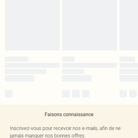
Faisons connaissance
Inscrivez-vous pour recevoir nos e-mails, afin de ne
jamais manquer nos bonnes offres.